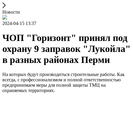
Новости
2024-04-15 13:37
ЧОП "Горизонт" принял под
охрану 9 заправок "Лукойла"
в разных районах Перми
На которых будут производиться строительные работы. Как
всегда, с профессионализмом и полной ответственностью
предпринимаем меры для полной защиты ТМЦ на
охраняемых территориях.