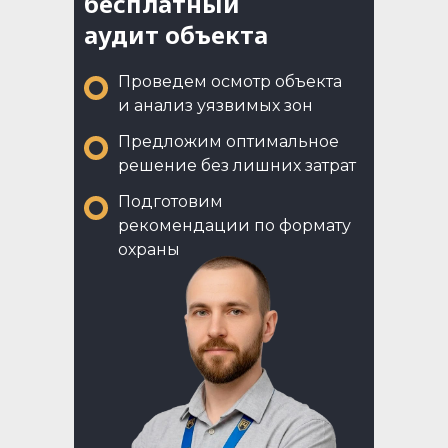
бесплатный
аудит объекта
Проведем осмотр объекта
и анализ уязвимых зон
Предложим оптимальное
решение без лишних затрат
Подготовим
рекомендации по формату
охраны