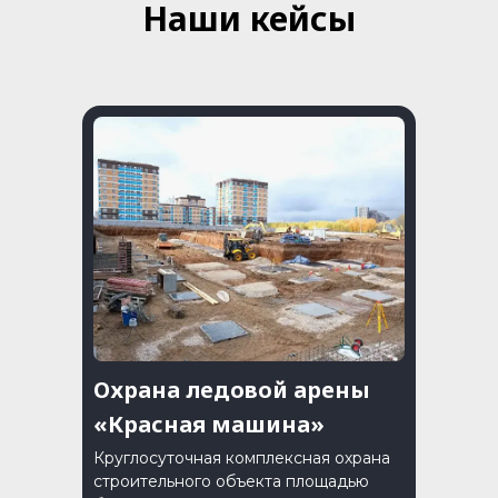
Наши кейсы
Охрана ледовой арены
«Красная машина»
Круглосуточная комплексная охрана
строительного объекта площадью