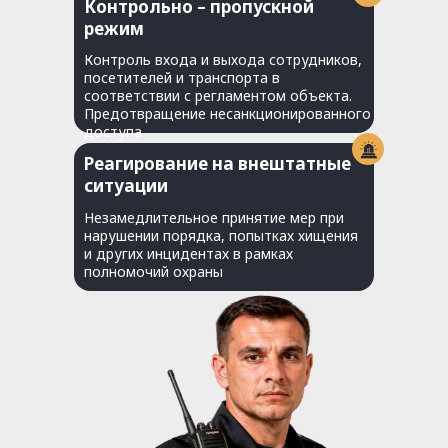
Контрольно – пропускной
режим
Контроль входа и выхода сотрудников,
посетителей и транспорта в
соответствии с регламентом объекта.
Предотвращение несанкционированного
доступа
Реагирование на внештатные
ситуации
Незамедлительное принятие мер при
нарушении порядка, попытках хищения
и других инцидентах в рамках
полномочий охраны