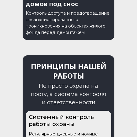
домов под снос
Контроль доступа и предотвращение
несанкционированного
проникновения на объектах жилого
фонда перед демонтажем
ПРИНЦИПЫ НАШЕЙ
РАБОТЫ
Не просто охрана на
посту, а система контроля
и ответственности
Системный контроль
работы охраны
Регулярные дневные и ночные