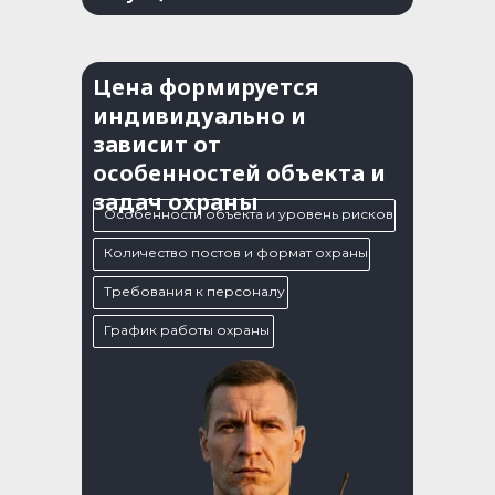
Цена формируется
индивидуально и
зависит от
особенностей объекта и
задач охраны
Особенности объекта и уровень рисков
Количество постов и формат охраны
Требования к персоналу
График работы охраны