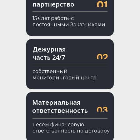
партнерство
15+ лет работы с
постоянными Заказчиками
Дежурная
часть 24/7
cобственный
мониторинговый центр
Материальная
ответственность
несем финансовую
ответственность по договору