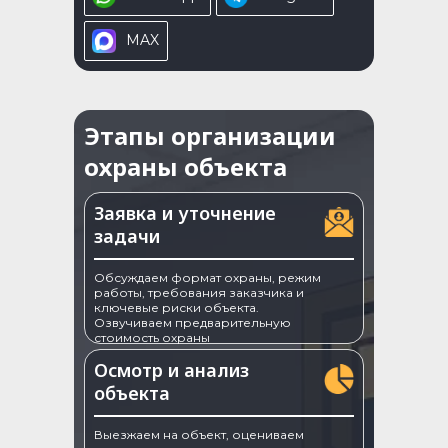
MAX
Этапы организации
охраны объекта
Заявка и уточнение
задачи
Обсуждаем формат охраны, режим
работы, требования заказчика и
ключевые риски объекта.
Озвучиваем предварительную
стоимость охраны
Осмотр и анализ
объекта
Выезжаем на объект, оцениваем