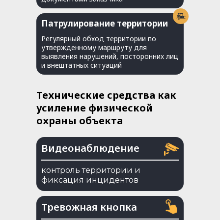
Патрулирование территории
Регулярный обход территории по
утвержденному маршруту для
выявления нарушений, посторонних лиц
и внештатных ситуаций
Технические средства как
усиление физической
охраны объекта
Видеонаблюдение
контроль территории и
фиксация инцидентов
Тревожная кнопка