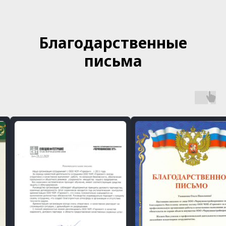
Благодарственные
письма