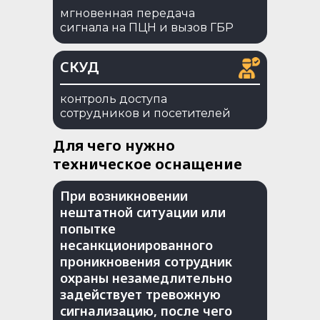
мгновенная передача
сигнала на ПЦН и вызов ГБР
СКУД
контроль доступа
сотрудников и посетителей
Для чего нужно
техническое оснащение
При возникновении
нештатной ситуации или
попытке
несанкционированного
проникновения сотрудник
охраны незамедлительно
задействует тревожную
сигнализацию, после чего