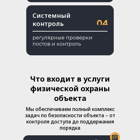
Системный
контроль
регулярные проверки
постов и контроль
Что входит в услуги
физической охраны
объекта
Мы обеспечиваем полный комплекс
задач по безопасности объекта – от
контроля доступа до поддержания
порядка