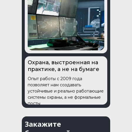
Охрана, выстроенная на
практике, а не на бумаге
Опыт работы с 2009 года
позволяет нам создавать
устойчивые и реально работающие
системы охраны, а не формальные
посты
Закажите