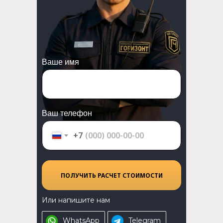
Ваше имя
Ваш телефон
+7
ПОЛУЧИТЬ РАСЧЕТ СТОИМОСТИ
Или напишите нам
WhatsApp
Telegram