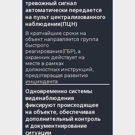
тревожный сигнал
автоматически передается
на пульт централизованного
наблюдения(ПЦН)
В кратчайшие сроки на
объект направляется группа
быстрого
реагирования(ГБР), а
охранник действует на
месте в рамках
должностных инструкций,
предотвращая развития
инциндента
Одновременно системы
виденаблюдения
фиксируют происходящее
на объекте, обеспечивая
дополнительный контроль
и документнирование
ситуации