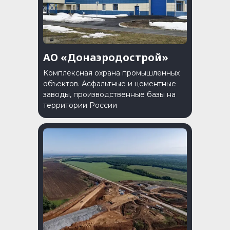
АО «Донаэродострой»
Комплексная охрана промышленных
объектов. Асфальтные и цементные
заводы, производственные базы на
территории России