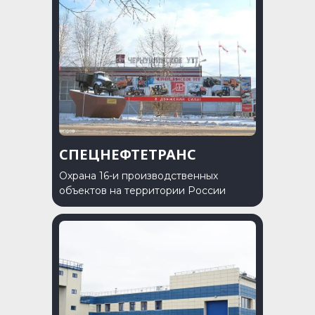
СПЕЦНЕФТЕТРАНС
Охрана 16-и производственных
объектов на территории России