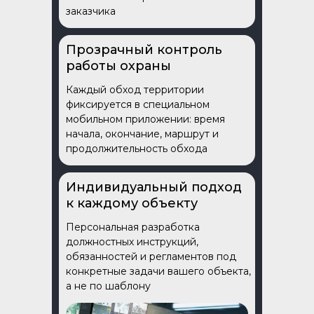
заказчика
Прозрачный контроль
работы охраны
Каждый обход территории
фиксируется в специальном
мобильном приложении: время
начала, окончание, маршрут и
продолжительность обхода
Индивидуальный подход
к каждому объекту
Персональная разработка
должностных инструкций,
обязанностей и регламентов под
конкретные задачи вашего объекта,
а не по шаблону