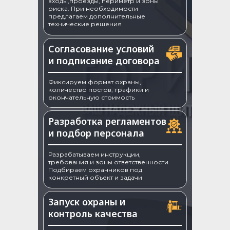
входы,проезды, периметр и зоны
риска. При необходимости
предлагаем дополнительные
технические решения
Согласование условий
и подписание договора
Фиксируем формат охраны,
количество постов, графики и
окончательную стоимость
Разработка регламентов
и подбор персонала
Разрабатываем инструкции,
требования и зоны ответственности.
Подбираем охранников под
конкретный объект и задачи
Запуск охраны и
контроль качества