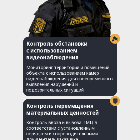
Контроль обстановки
с использованием
видеонаблюдения
Мониторинг территории и помещений
объекта с использованием камер
видеонаблюдения для своевременного
выявления нарушений и
подозрительных ситуаций
Контроль перемещения
материальных ценностей
Контроль ввоза и вывоза ТМЦ в
соответствии с установленным
порядком и сопроводительными
документами заказчика