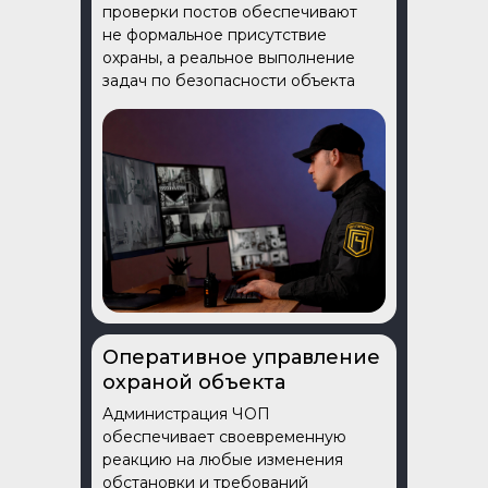
проверки постов обеспечивают
не формальное присутствие
охраны, а реальное выполнение
задач по безопасности объекта
Оперативное управление
охраной объекта
Администрация ЧОП
обеспечивает своевременную
реакцию на любые изменения
обстановки и требований