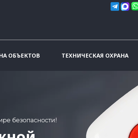
НА ОБЪЕКТОВ
ТЕХНИЧЕСКАЯ ОХРАНА
ире безопасности!
жной