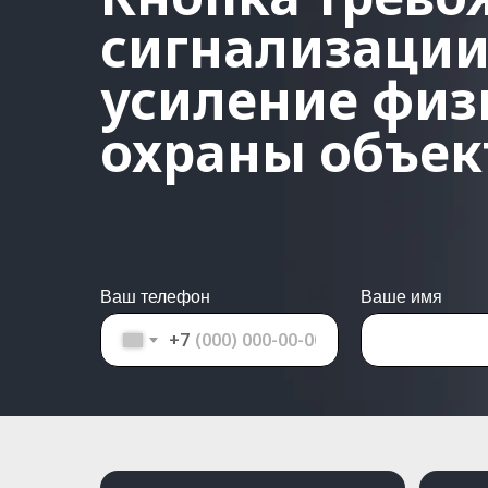
сигнализации 
усиление физ
охраны объек
Ваш телефон
Ваше имя
+7