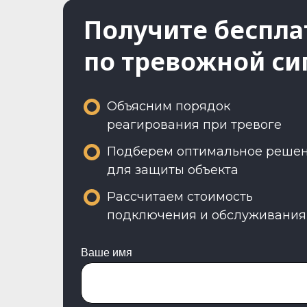
Получите беспла
по тревожной си
Объясним порядок
реагирования при тревоге
Подберем оптимальное реше
для защиты объекта
Рассчитаем стоимость
подключения и обслуживания
Ваше имя