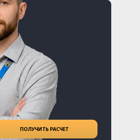
ПОЛУЧИТЬ РАСЧЕТ