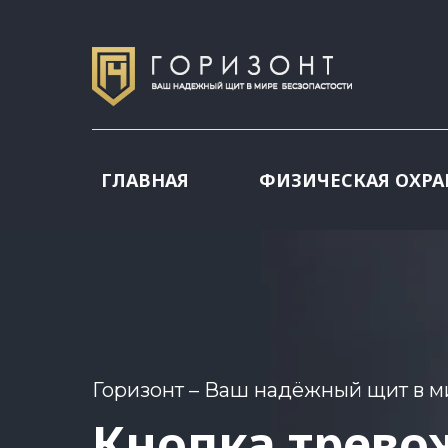
ГЛАВНАЯ
ФИЗИЧЕСКАЯ ОХРА
Горизонт – Ваш надёжный щит в м
Кнопка трево