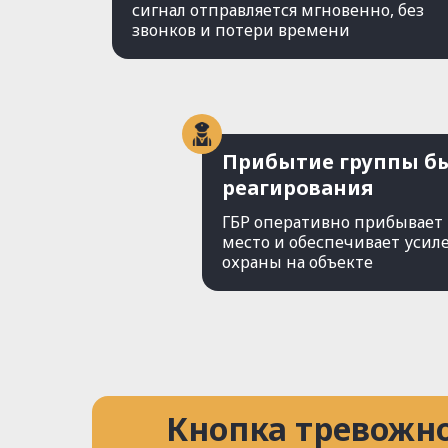
сигнал отправляется мгновенно, без
звонков и потери времени
Прибытие группы б
реагирования
ГБР оперативно прибывает 
место и обеспечивает усил
охраны на объекте
Кнопка тревожн