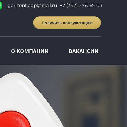
gorizont.odp@mail.ru
+7 (342) 278-65-03
Получить консультацию
О КОМПАНИИ
ВАКАНСИИ