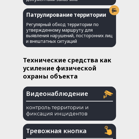
Патрулирование территории
Регулярный обход территории по
утвержденному маршруту для
выявления нарушений, посторонних лиц
и внештатных ситуаций
Технические средства как
усиление физической
охраны объекта
Видеонаблюдение
контроль территории и
фиксация инцидентов
Тревожная кнопка