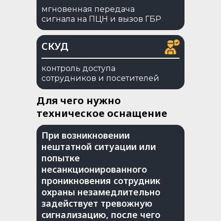
мгновенная передача
сигнала на ПЦН и вызов ГБР
СКУД
контроль доступа
сотрудников и посетителей
Для чего нужно
техническое оснащение
При возникновении
нештатной ситуации или
попытке
несанкционированного
проникновения сотрудник
охраны незамедлительно
задействует тревожную
сигнализацию, после чего