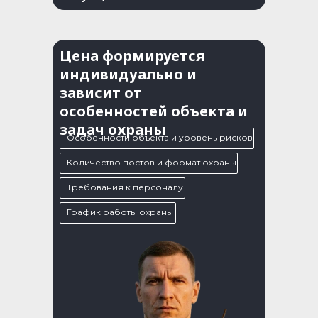
Цена формируется
индивидуально и
зависит от
особенностей объекта и
задач охраны
Особенности объекта и уровень рисков
Количество постов и формат охраны
Требования к персоналу
График работы охраны