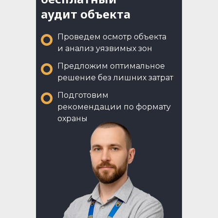
аудит объекта
Проведем осмотр объекта
и анализ уязвимых зон
Предложим оптимальное
решение без лишних затрат
Подготовим
рекомендации по формату
охраны