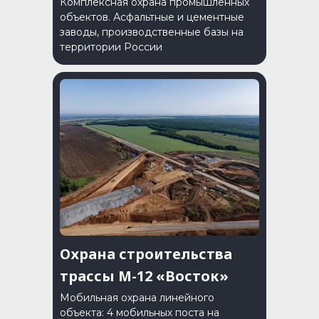
Комплексная охрана промышленных
объектов. Асфальтные и цементные
заводы, производственные базы на
территории России
Охрана строительства
трассы М-12 «Восток»
Мобильная охрана линейного
объекта: 4 мобильных поста на