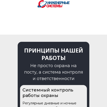
ПРИНЦИПЫ НАШЕЙ
РАБОТЫ
Не просто охрана на
посту, а система контроля
и ответственности
Системный контроль
работы охраны
Регулярные дневные и ночные