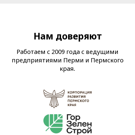
Нам доверяют
Работаем с 2009 года с ведущими
предприятиями Перми и Пермского
края.