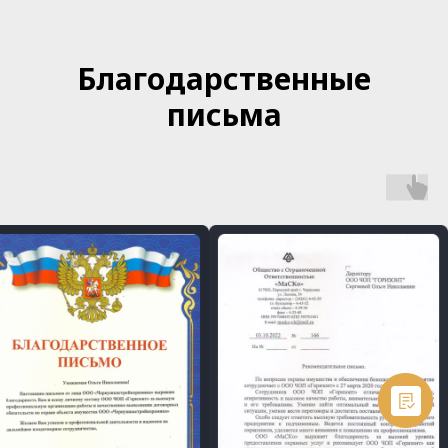
Благодарственные
письма