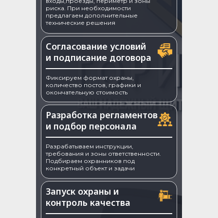
входы,проезды, периметр и зоны
риска. При необходимости
предлагаем дополнительные
технические решения
Согласование условий
и подписание договора
Фиксируем формат охраны,
количество постов, графики и
окончательную стоимость
Разработка регламентов
и подбор персонала
Разрабатываем инструкции,
требования и зоны ответственности.
Подбираем охранников под
конкретный объект и задачи
Запуск охраны и
контроль качества