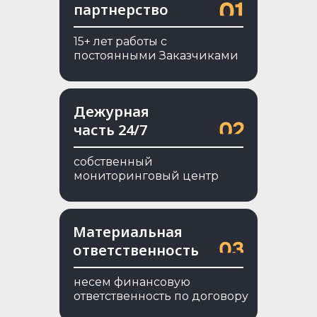
партнерство
15+ лет работы с
постоянными Заказчиками
Дежурная
часть 24/7
cобственный
мониторинговый центр
Материальная
ответственность
несем финансовую
ответственность по договору