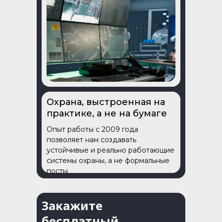
Охрана, выстроенная на
практике, а не на бумаге
Опыт работы с 2009 года
позволяет нам создавать
устойчивые и реально работающие
системы охраны, а не формальные
посты
Закажите
бесплатный