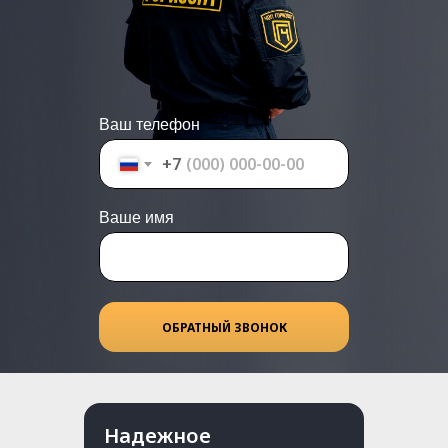
Ваш телефон
+7
Ваше имя
ОБРАТНЫЙ ЗВОНОК
Надежное