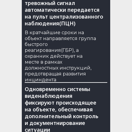
тревожный сигнал
автоматически передается
на пульт централизованного
наблюдения(ПЦН)
В кратчайшие сроки на
объект направляется группа
быстрого
реагирования(ГБР), а
охранник действует на
месте в рамках
должностных инструкций,
предотвращая развития
инциндента
Одновременно системы
виденаблюдения
фиксируют происходящее
на объекте, обеспечивая
дополнительный контроль
и документнирование
ситуации