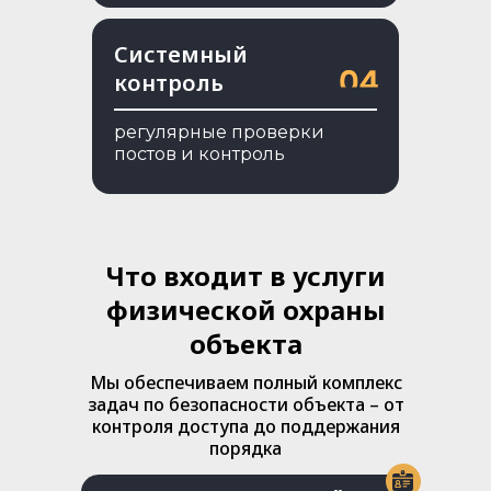
Системный
контроль
регулярные проверки
постов и контроль
Что входит в услуги
физической охраны
объекта
Мы обеспечиваем полный комплекс
задач по безопасности объекта – от
контроля доступа до поддержания
порядка