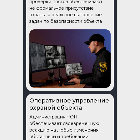
проверки постов обеспечивают
не формальное присутствие
охраны, а реальное выполнение
задач по безопасности объекта
Оперативное управление
охраной объекта
Администрация ЧОП
обеспечивает своевременную
реакцию на любые изменения
обстановки и требований