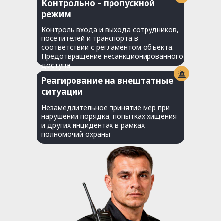
Контрольно – пропускной
режим
Контроль входа и выхода сотрудников,
посетителей и транспорта в
соответствии с регламентом объекта.
Предотвращение несанкционированного
доступа
Реагирование на внештатные
ситуации
Незамедлительное принятие мер при
нарушении порядка, попытках хищения
и других инцидентах в рамках
полномочий охраны