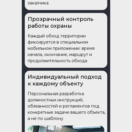
заказчика
Прозрачный контроль
работы охраны
Каждый обход территории
фиксируется в специальном
мобильном приложении: время
начала, окончание, маршрут и
продолжительность обхода
Индивидуальный подход
к каждому объекту
Персональная разработка
должностных инструкций,
обязанностей и регламентов под
конкретные задачи вашего объекта,
а не по шаблону