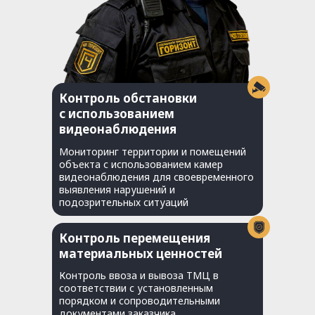
Контроль обстановки
с использованием
видеонаблюдения
Мониторинг территории и помещений
объекта с использованием камер
видеонаблюдения для своевременного
выявления нарушений и
подозрительных ситуаций
Контроль перемещения
материальных ценностей
Контроль ввоза и вывоза ТМЦ в
соответствии с установленным
порядком и сопроводительными
документами заказчика