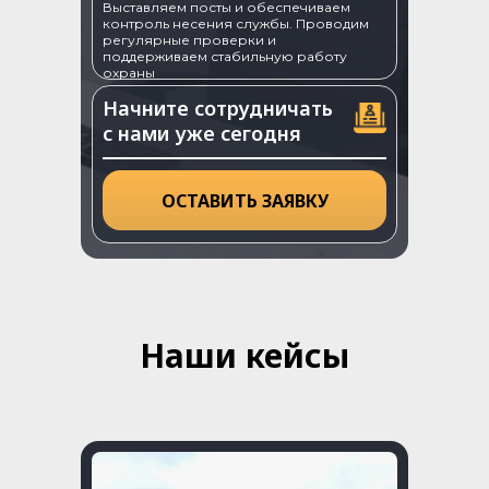
Выставляем посты и обеспечиваем
контроль несения службы. Проводим
регулярные проверки и
поддерживаем стабильную работу
охраны
Начните сотрудничать
с нами уже сегодня
ОСТАВИТЬ ЗАЯВКУ
Наши кейсы