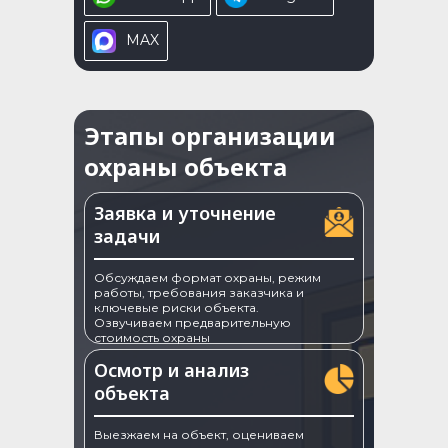
MAX
Этапы организации
охраны объекта
Заявка и уточнение
задачи
Обсуждаем формат охраны, режим
работы, требования заказчика и
ключевые риски объекта.
Озвучиваем предварительную
стоимость охраны
Осмотр и анализ
объекта
Выезжаем на объект, оцениваем